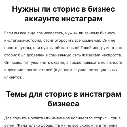
Нужны ли сторис в бизнес
аккаунте инстаграм
Если вы все еще сомневаетесь, нужны ли вашему бизнесу
инстаграм-истории, стоит отбросить все сомнения. Они не
просто нужны, они нужны обязательно! Такой инструмент как
сторис был добавлен в социальную сеть Instagram неспроста.
Он позволяет увеличить охваты, а также повысить лояльность
и доверие пользователей (в данном случае, потенциальных
клиентов).
Темы для сторис в инстаграм
бизнеса
Для поднятия охвата минимальное количество сторис – три в
сутки. Желательно добавлять их не все скопом, а в течение