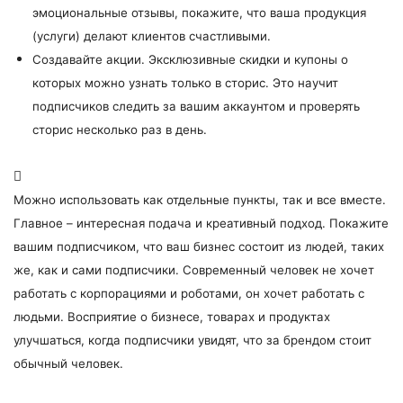
эмоциональные отзывы, покажите, что ваша продукция
(услуги) делают клиентов счастливыми.
Создавайте акции. Эксклюзивные скидки и купоны о
которых можно узнать только в сторис. Это научит
подписчиков следить за вашим аккаунтом и проверять
сторис несколько раз в день.
Можно использовать как отдельные пункты, так и все вместе.
Главное – интересная подача и креативный подход. Покажите
вашим подписчиком, что ваш бизнес состоит из людей, таких
же, как и сами подписчики. Современный человек не хочет
работать с корпорациями и роботами, он хочет работать с
людьми. Восприятие о бизнесе, товарах и продуктах
улучшаться, когда подписчики увидят, что за брендом стоит
обычный человек.