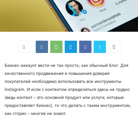
Бизнес-аккаунт вести не так просто, как обычный блог. Для
качественного продвижения и повышения доверия
покупателей необходимо использовать все инструменты
instagram. И если с контентом определиться здесь не трудно
(ведь контент – это основной продукт или услуги, которые
предоставляет бизнес), то что делать с таким инструментом,
как сторис – многие не знают.