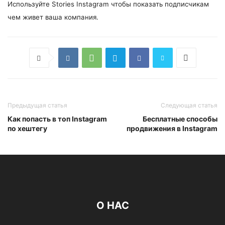
Используйте Stories Instagram чтобы показать подписчикам
чем живет ваша компания.
Предыдущая статья
Следующая статья
Как попасть в топ Instagram
Бесплатные способы
по хештегу
продвижения в Instagram
О НАС