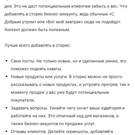
дня. Это не даст потенциальным клиентам забыть о вас. Что
добавлять в сторис бизнес-аккаунту, ведь обычные «С
Добрым утром» или «Вот мой завтрак» сюда не подойдут.
Контент должен быть полезным.
Лучше всего добавлять в сторис:
Свои посты. Не только новые, но и сделанные ранее, это
поможет поднять охваты.
Новые продукты или услуги. В сторис можно не просто
рассказывать о новых продуктах, а устроить прогрев, так к
моменту продаж у вас уже будут потенциальные
покупатели.
Задавать вопросы. Узнайте чего хочет ваша аудитория и
работайте на них. Это отличный ход для магазинов, а
также бизнес-акаунтов по продаже услуг.
Отзывы клиентов. Делайте скриншоты, добавляйте